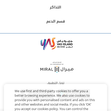
التذاكر
قسم الدعم
تنزيل التطبيق
We use first and third-party cookies to offer you a
better browsing experience. We also use cookies to
provide you with personalised content and ads on this
and other websites and social media. If you click ‘OK’
you accept our cookies policy. You can control the