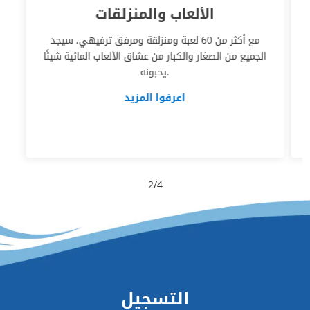
الألعاب والمنزلقات
مع أكثر من 60 لعبة ومنزلقة ومرفق ترفيهي، سيجد
الجميع من الصغار والكبار من عشاق الألعاب المائية شيئًا
يحبونه.
اعرفوا المزيد
2
/
4
التسجيل