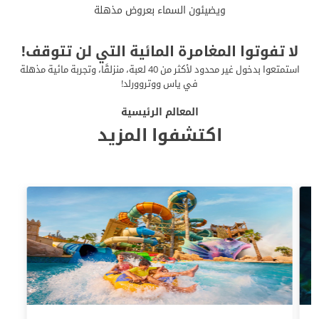
ويضيئون السماء بعروض مذهلة
لا تفوتوا المغامرة المائية التي لن تتوقف!
استمتعوا بدخول غير محدود لأكثر من 40 لعبة، منزلقًا، وتجربة مائية مذهلة
في ياس ووتروورلد!
المعالم الرئيسية
اكتشفوا المزيد