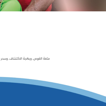
متعة الغوص، وبهجة الاكتشاف، وسحر ا