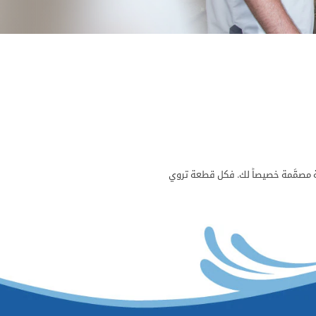
 مصمَّمة خصيصاً لك. فكل قطعة تروي