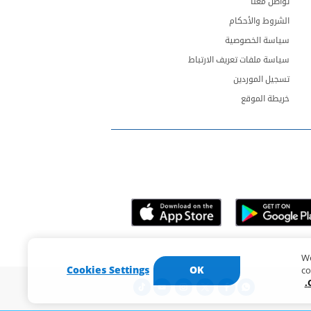
تواصل معنا
الشروط والأحكام
سياسة الخصوصية
سياسة ملفات تعريف الارتباط
تسجيل الموردين
خريطة الموقع
We
Cookies Settings
OK
co