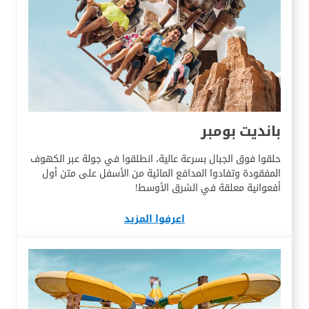
بانديت بومبر
حلقوا فوق الجبال بسرعة عالية، انطلقوا في جولة عبر الكهوف
المفقودة وتفادوا المدافع المائية من الأسفل على متن أول
أفعوانية معلقة في الشرق الأوسط!
اعرفوا المزيد