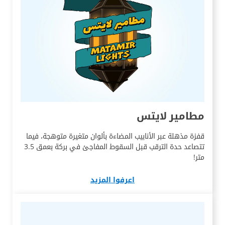
مطامير لايتس
قفزة مذهلة عبر الأنابيب المضاءة بألوان متغيرة متوهجة، فيما
تتصاعد حدة الترقب قبل السقوط المفاجئ في بركة بعمق 3.5
متر!
اعرفوا المزيد