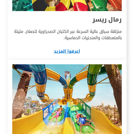
رمال ريسر
منزلقة سباق عالية السرعة عبر الكثبان الصحراوية للصغار، مليئة
بالمنعطفات والمنحنيات الحماسية.
اعرفوا المزيد