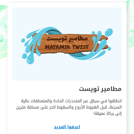
مطامير تويست
انطلقوا في سباق عبر المنحدرات الحادة والمنعطفات عالية
السرعة، قبل الهبوط الأروع والسقوط الحر على مسافة مترين
إلى بركة عميقة!
اعرفوا المزيد