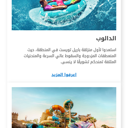
الدالوب
استعدوا لأول منزلقة باريل تويست في المنطقة، حيث
المنعطفات المزدوجة والسقوط عالي السرعة والمنحنيات
الملتفة تمنحكم تشويقًا لا ينسى.
اعرفوا المزيد