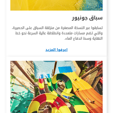
سباق جونيور
تسابقوا عبر النسخة المصغرة من منزلقة السباق على الحصيرة،
والتي تضم مسارات متعددة وانطلاقة عالية السرعة نحو خط
النهاية وسط اندفاع الماء.
اعرفوا المزيد