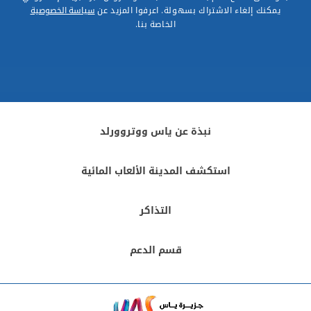
يمكنك إلغاء الاشتراك بسهولة. اعرفوا المزيد عن
سياسة الخصوصية
الخاصة بنا.
نبذة عن ياس ووتروورلد
استكشف المدينة الألعاب المائية
التذاكر
قسم الدعم