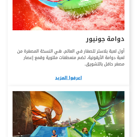
دوامة جونيور
أول لعبة بلاستر للصغار في العالم، هي النسخة المصغرة من
لعبة دوامة الأيقونية، تضم منعطفات ملتوية وقمع إعصار
مصغر حافل بالتشويق.
اعرفوا المزيد