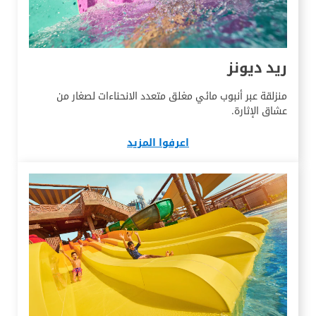
ريد ديونز
منزلقة عبر أنبوب مائي مغلق متعدد الانحناءات لصغار من
عشاق الإثارة.
اعرفوا المزيد