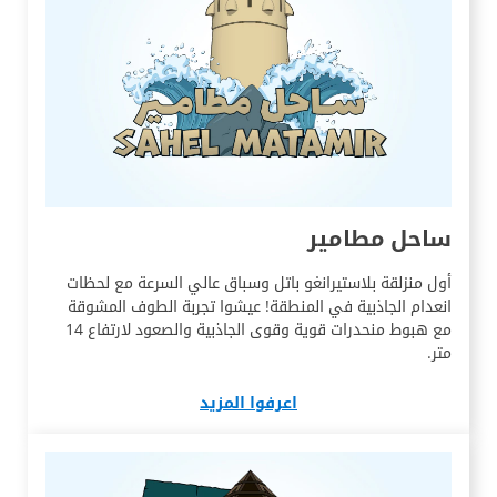
ساحل مطامير
أول منزلقة بلاستيرانغو باتل وسباق عالي السرعة مع لحظات
انعدام الجاذبية في المنطقة! عيشوا تجربة الطوف المشوقة
مع هبوط منحدرات قوية وقوى الجاذبية والصعود لارتفاع 14
متر.
اعرفوا المزيد