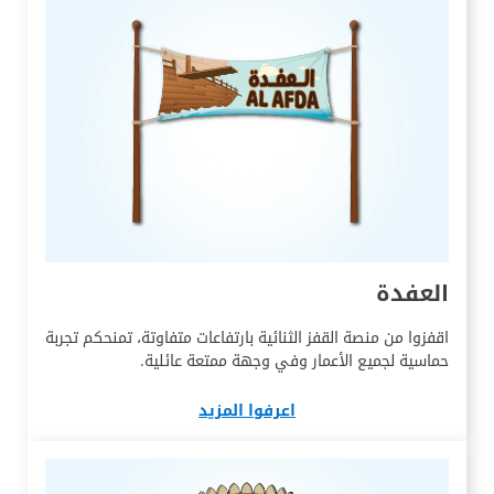
العفدة
اقفزوا من منصة القفز الثنائية بارتفاعات متفاوتة، تمنحكم تجربة
حماسية لجميع الأعمار وفي وجهة ممتعة عائلية.
اعرفوا المزيد