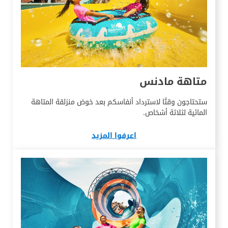
متاهة مادنس
ستحتاجون وقتًا لاسترداد أنفاسكم بعد خوض منزلقة المتاهة
المائية لثلاثة أشخاص.
اعرفوا المزيد