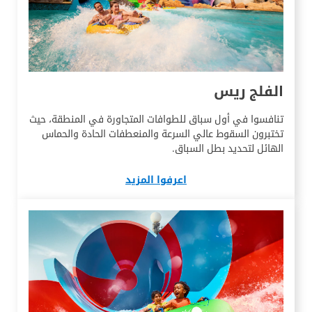
الفلج ريس
تنافسوا في أول سباق للطوافات المتجاورة في المنطقة، حيث
تختبرون السقوط عالي السرعة والمنعطفات الحادة والحماس
الهائل لتحديد بطل السباق.
اعرفوا المزيد