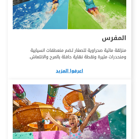
المفرس
منزلقة مائية صحراوية للصغار تضم منعطفات انسيابية
ومنحدرات مثيرة ونقطة نهاية حافلة بالمرح والانتعاش.
اعرفوا المزيد