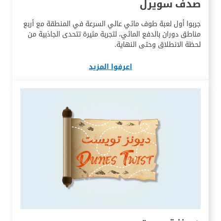
صدف سويرل
جربوا أول لعبة طوف مائي عالي السرعة في المنطقة مع أربع
مناطق دوران بالدفع المائي، لتجربة مثيرة تتحدى الجاذبية من
لحظة الانطلاق وحتى النهاية.
اعرفوا المزيد