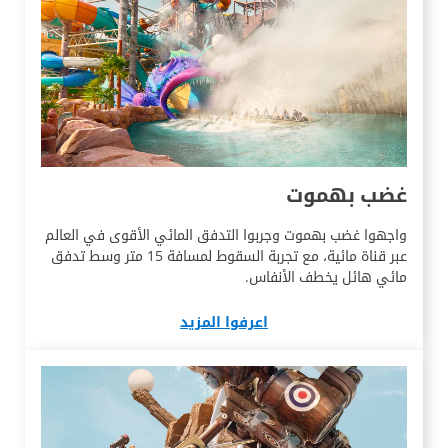
غضب بهموت
واجهوا غضب بهموت وجربوا التدفق المائي الأقوى في العالم
عبر قناة مائية، مع تجربة السقوط لمسافة 15 متر وسط تدفق
مائي هائل يخطف الأنفاس.
اعرفوا المزيد