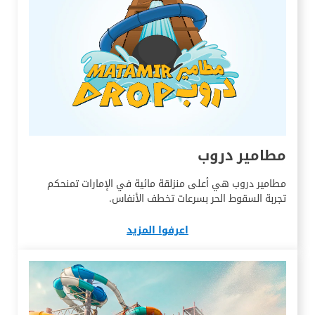
مطامير دروب
مطامير دروب هي أعلى منزلقة مائية في الإمارات تمنحكم
تجربة السقوط الحر بسرعات تخطف الأنفاس.
اعرفوا المزيد