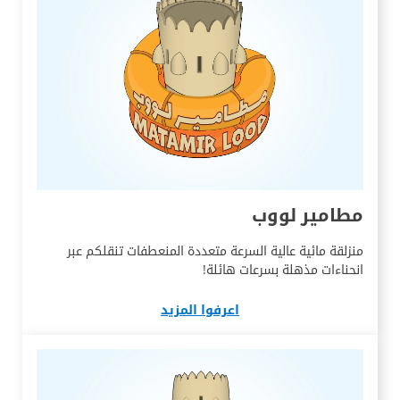
مطامير لووب
منزلقة مائية عالية السرعة متعددة المنعطفات تنقلكم عبر
انحناءات مذهلة بسرعات هائلة!
اعرفوا المزيد