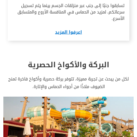
تسابقوا جنبًا إلى جنب عبر منزلقات الجسم بينما يتم تسجيل
سرعاتكم، لمزيد من الحماس في المنافسة الأروع والمتسابق
الأسرع.
اعرفوا المزيد
البركة والأكواخ الحصرية
لكل من يبحث عن تجربة مميزة، تتوفر بركة حصرية وأكواخ فاخرة تمنح
الضيوف ملاذًا من أجواء الحماس والإثارة.