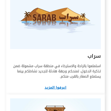
سراب
استمتعوا بالراحة والاسترخاء في منطقة سراب مشمولة ضمن
تذكرة الدخول، تمنحكم وجهة هادئة لتجديد نشاطكم بينما
يستمتع الصغار بالقرب منكم.
اعرفوا المزيد