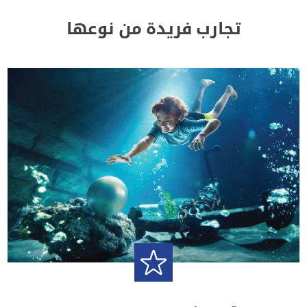
تجارب فريدة من نوعها