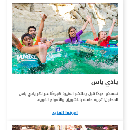
يادي ياس
تمسكوا جيدًا قبل رحلتكم المثيرة هبوطًا عبر نهر يادي ياس
المجنون! تجربة حافلة بالتشويق والأمواج القوية.
اعرفوا المزيد