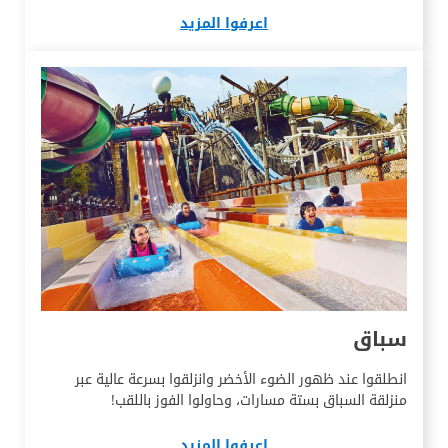
اعرفوا المزيد
سباق
انطلقوا عند ظهور الضوء الأخضر وانزلقوا بسرعة عالية عبر
منزلقة السباق بستة مسارات، وحاولوا الفوز باللقب!
اعرفوا المزيد