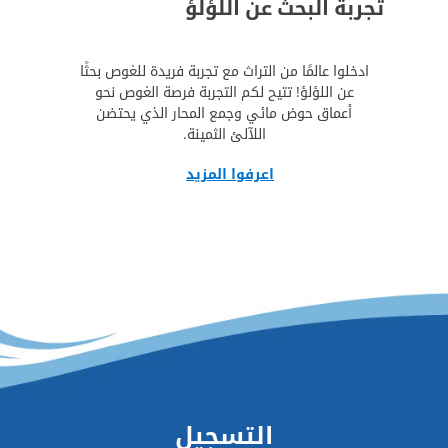
تجربة البحث عن اللؤلؤ
ادخلوا عالمًا من التراث مع تجربة فريدة للغوص بحثًا
عن اللؤلؤ! تتيح لكم التجربة فرصة الغوص نحو
أعماق حوض مائي وجمع المحار الذي يحتضن
اللآلئ الثمينة.
اعرفوا المزيد
التسجيل