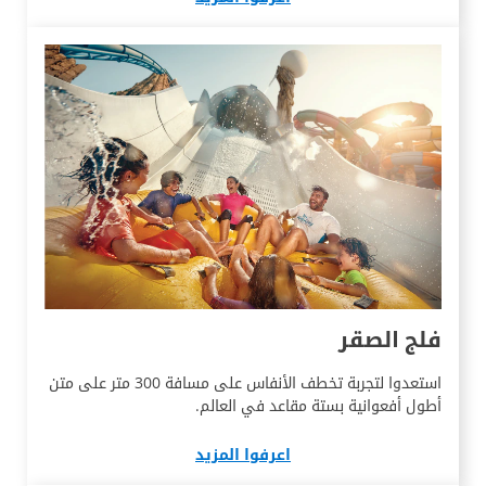
فلج الصقر
استعدوا لتجربة تخطف الأنفاس على مسافة 300 متر على متن
أطول أفعوانية بستة مقاعد في العالم.
اعرفوا المزيد