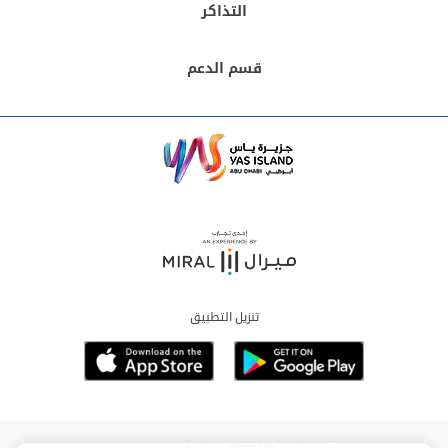
التذاكر
قسم الدعم
تنزيل التطبيق